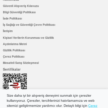
Güvenli Alışveriş Kılavuzu
Bilgi Güvenliği Politikası
İade Politikası
İş Sağlığı ve Güvenliği Çevre Politikası
İletişim
Kişisel Verilerin Korunması ve Gizlilik
Aydınlatma Metni
Gizlilik Politikası
Çerez Politikası
Mesafeli Satış Sözleşmesi
Sertifikalar
Size daha iyi bir alışveriş deneyimi sunmak için çerezler
kullanıyoruz. Çerezler, tercihlerinizi hatırlamamıza ve web
sitemizi geliştirmemize yardımcı olur. Detaylı bilgi için
Çerez