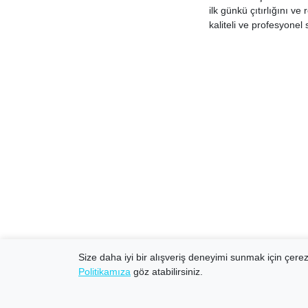
ilk günkü çıtırlığını 
kaliteli ve profesyonel
Size daha iyi bir alışveriş deneyimi sunmak için çerezl
Politikamıza
göz atabilirsiniz.