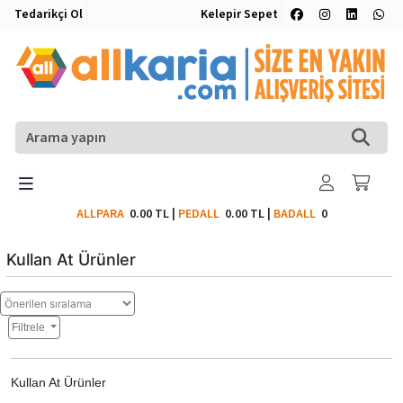
Tedarikçi Ol
Kelepir Sepet
ALLPARA
0.00 TL
|
PEDALL
0.00 TL
|
BADALL
0
Kullan At Ürünler
Filtrele
Kullan At Ürünler