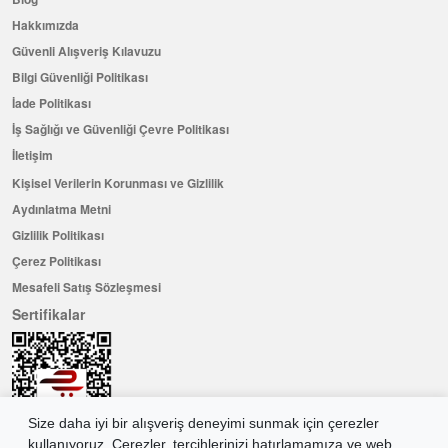
Hakkımızda
Güvenli Alışveriş Kılavuzu
Bilgi Güvenliği Politikası
İade Politikası
İş Sağlığı ve Güvenliği Çevre Politikası
İletişim
Kişisel Verilerin Korunması ve Gizlilik
Aydınlatma Metni
Gizlilik Politikası
Çerez Politikası
Mesafeli Satış Sözleşmesi
Sertifikalar
Size daha iyi bir alışveriş deneyimi sunmak için çerezler
kullanıyoruz. Çerezler, tercihlerinizi hatırlamamıza ve web