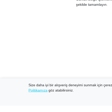
şekilde tamamlayın.
Size daha iyi bir alışveriş deneyimi sunmak için çerezl
Politikamıza
göz atabilirsiniz.