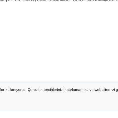
er kullanıyoruz. Çerezler, tercihlerinizi hatırlamamıza ve web sitemizi g