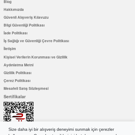
Blog
Hakkımızda
Güvenli Alışveriş Kılavuzu
Bilgi Güvenliği Politikası
İade Politikası
İş Sağlığı ve Güvenliği Çevre Politikası
İletişim
Kişisel Verilerin Korunması ve Gizlilik
Aydınlatma Metni
Gizlilik Politikası
Çerez Politikası
Mesafeli Satış Sözleşmesi
Sertifikalar
Size daha iyi bir alışveriş deneyimi sunmak için çerezler