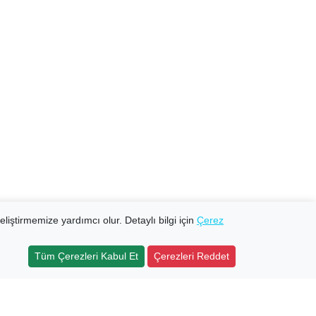
eliştirmemize yardımcı olur. Detaylı bilgi için
Çerez
Tüm Çerezleri Kabul Et
Çerezleri Reddet