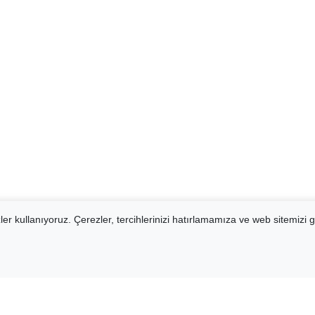
er kullanıyoruz. Çerezler, tercihlerinizi hatırlamamıza ve web sitemizi g