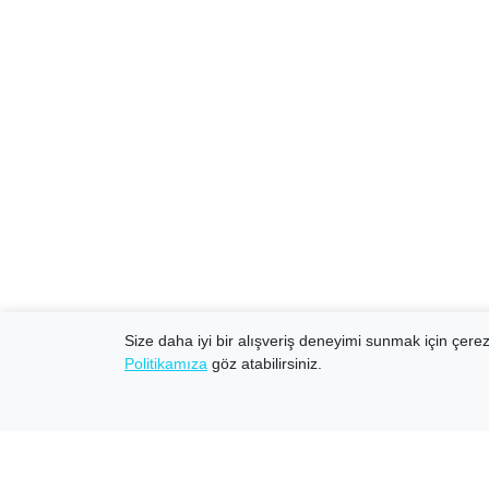
Size daha iyi bir alışveriş deneyimi sunmak için çerezl
Politikamıza
göz atabilirsiniz.