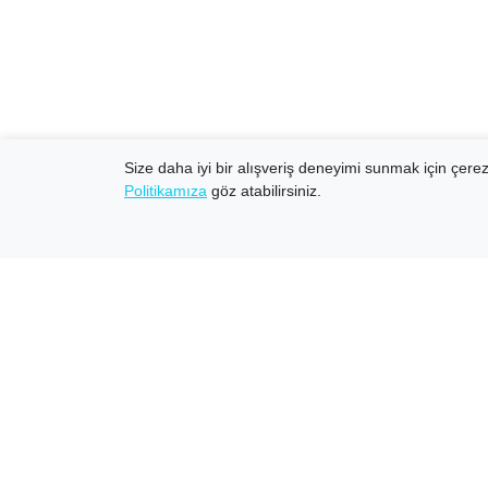
Size daha iyi bir alışveriş deneyimi sunmak için çerezl
Politikamıza
göz atabilirsiniz.