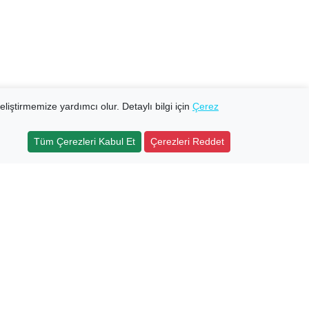
eliştirmemize yardımcı olur. Detaylı bilgi için
Çerez
Tüm Çerezleri Kabul Et
Çerezleri Reddet