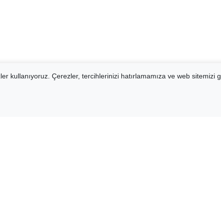
er kullanıyoruz. Çerezler, tercihlerinizi hatırlamamıza ve web sitemizi g