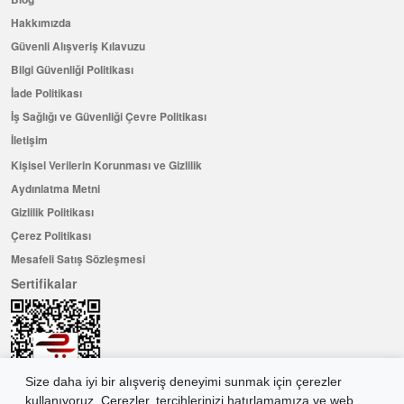
Hakkımızda
Güvenli Alışveriş Kılavuzu
Bilgi Güvenliği Politikası
İade Politikası
İş Sağlığı ve Güvenliği Çevre Politikası
İletişim
Kişisel Verilerin Korunması ve Gizlilik
Aydınlatma Metni
Gizlilik Politikası
Çerez Politikası
Mesafeli Satış Sözleşmesi
Sertifikalar
Size daha iyi bir alışveriş deneyimi sunmak için çerezler
kullanıyoruz. Çerezler, tercihlerinizi hatırlamamıza ve web